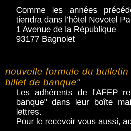
Comme les années précéde
tiendra dans l'hôtel Novotel Pa
1 Avenue de la République
93177 Bagnolet
nouvelle formule du bulletin 
billet de banque"
Les adhérents de l'AFEP reço
banque" dans leur boîte mai
lettres.
Pour le recevoir vous aussi, a