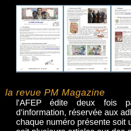
la revue PM Magazine
l'AFEP édite deux fois 
d'information, réservée aux ad
chaque numéro présente soit 