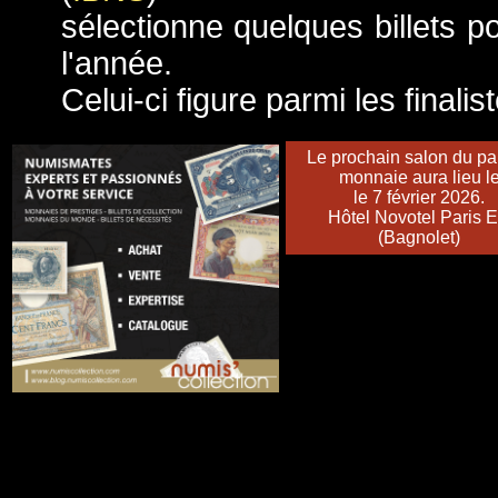
sélectionne quelques billets pou
l'année.
Celui-ci figure parmi les finalis
Le prochain salon du pa
monnaie aura lieu l
le 7 février 2026.
Hôtel Novotel Paris E
(Bagnolet)