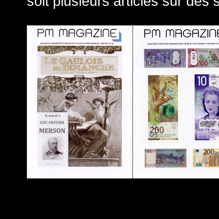
soit plusieurs articles sur des 