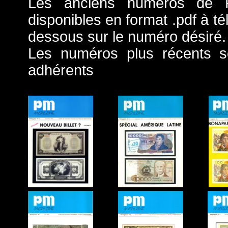
Les anciens numéros de 
disponibles en format .pdf à té
dessous sur le numéro désiré.
Les numéros plus récents s
adhérents