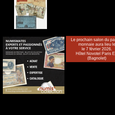
Le prochain salon du pa
monnaie aura lieu l
le 7 février 2026.
Hôtel Novotel Paris E
(Bagnolet)